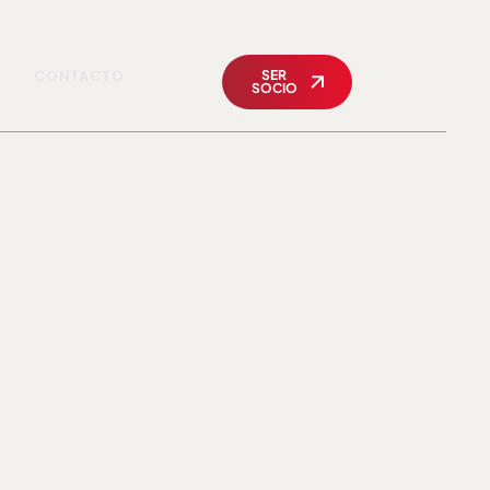
CONTACTO
SER
SOCIO