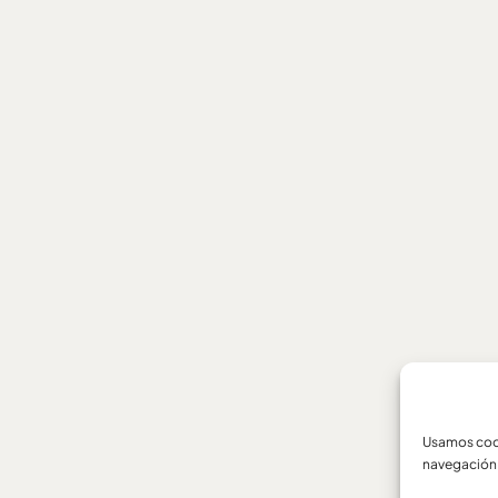
Usamos cook
navegación 