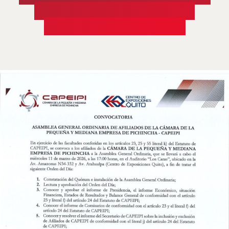
MEDIANA EMPRESA DE
PICHINCHA CAPEIPI