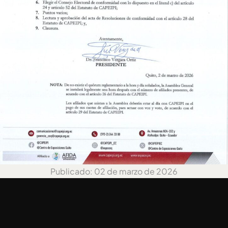
Publicado: 02 de marzo de 2026