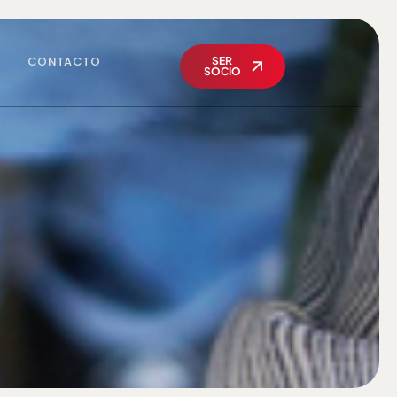
CONTACTO
SER
SOCIO