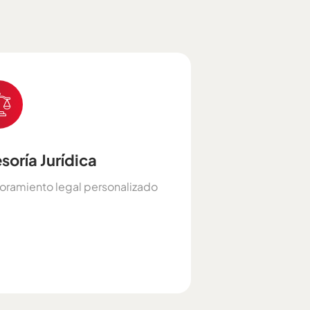
soría Jurídica
oramiento legal personalizado