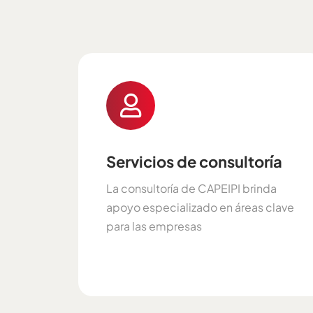
Servicios de consultoría
La consultoría de CAPEIPI brinda
apoyo especializado en áreas clave
para las empresas