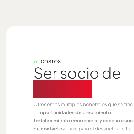
COSTOS
Ser socio de
CAPEIPI
Ofrecemos múltiples beneficios que se tra
en
oportunidades de crecimiento,
fortalecimiento empresarial y acceso a una
de contactos
clave para el desarrollo de tu