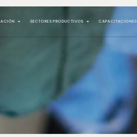
MACIÓN
SECTORES PRODUCTIVOS
CAPACITACIONES