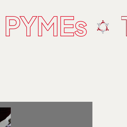
s PYMEs