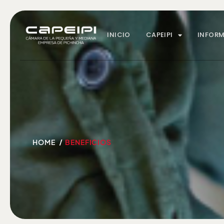
INICIO
CAPEIPI
INFOR
HOME
BENEFICIOS