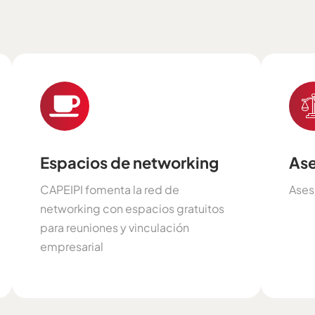
Espacios de networking
Ase
CAPEIPI fomenta la red de
Ases
networking con espacios gratuitos
para reuniones y vinculación
empresarial