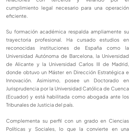
cumplimiento legal necesario para una operación
eficiente.
Su formación académica respalda ampliamente su
trayectoria profesional. Ha cursado estudios en
reconocidas instituciones de España como la
Universidad Autónoma de Barcelona, la Universidad
de Alicante y la Universidad Carlos III de Madrid,
donde obtuvo un Máster en Dirección Estratégica e
Innovación. Asimismo, posee un Doctorado en
Jurisprudencia por la Universidad Católica de Cuenca
(Ecuador) y está habilitada como abogada ante los
Tribunales de Justicia del país.
Complementa su perfil con un grado en Ciencias
Políticas y Sociales, lo que la convierte en una