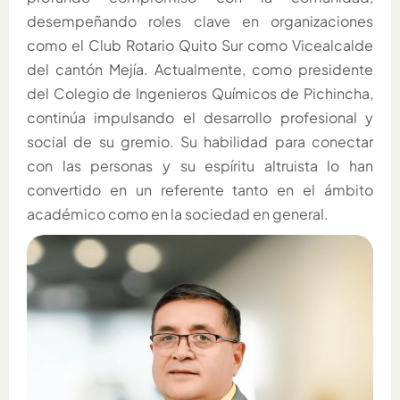
desempeñando roles clave en organizaciones
como el Club Rotario Quito Sur como Vicealcalde
del cantón Mejía. Actualmente, como presidente
del Colegio de Ingenieros Químicos de Pichincha,
continúa impulsando el desarrollo profesional y
social de su gremio. Su habilidad para conectar
con las personas y su espíritu altruista lo han
convertido en un referente tanto en el ámbito
académico como en la sociedad en general.