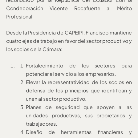
Condecoración Vicente Rocafuerte al Mérito
Profesional.
Desde la Presidencia de CAPEIPI, Francisco mantiene
cuatro ejes de trabajo en favor del sector productivo y
los socios de la Cámara:
Fortalecimiento de los sectores para
potenciar el servicio a los empresarios.
Elevar la representatividad de los socios en
defensa de los principios que identifican y
unen al sector productivo.
Planes de seguridad que apoyen a las
unidades productivas, sus propietarios y
trabajadores.
Diseño de herramientas financieras y