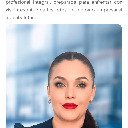
profesional integral, preparada para enfrentar con
visión estratégica los retos del entorno empresarial
actual y futuro.