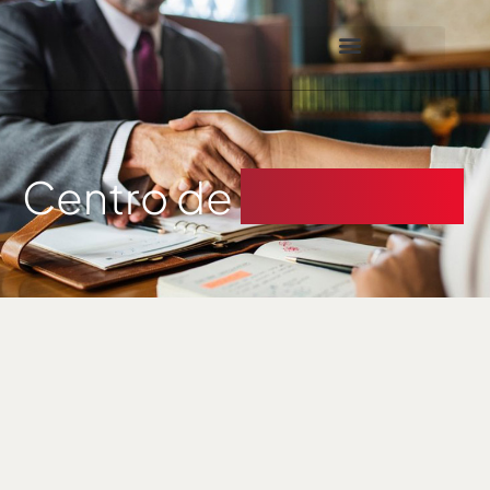
Centro de
Mediación