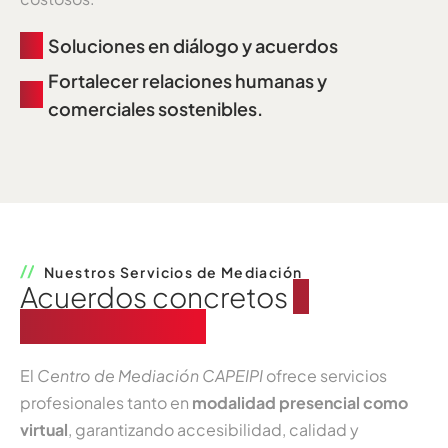
Soluciones en diálogo y acuerdos
Fortalecer relaciones humanas y
comerciales sostenibles.
Nuestros Servicios de Mediación
Acuerdos concretos
y
satisfactorios
El
Centro de Mediación CAPEIPI
ofrece servicios
profesionales tanto en
modalidad presencial como
virtual
, garantizando accesibilidad, calidad y