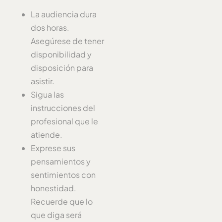
La audiencia dura
dos horas.
Asegúrese de tener
disponibilidad y
disposición para
asistir.
Sigua las
instrucciones del
profesional que le
atiende.
Exprese sus
pensamientos y
sentimientos con
honestidad.
Recuerde que lo
que diga será