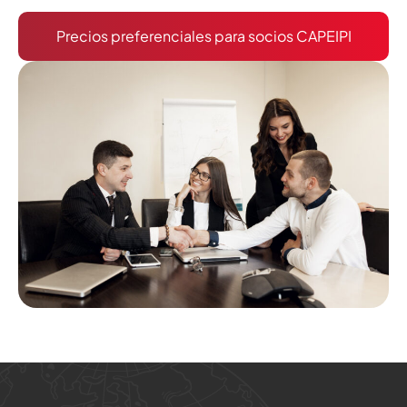
Precios preferenciales para socios CAPEIPI