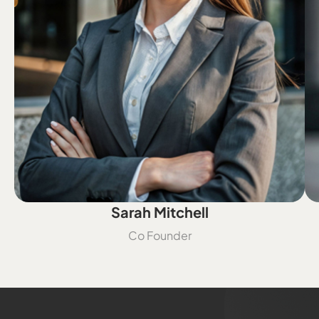
Sarah Mitchell
Co Founder