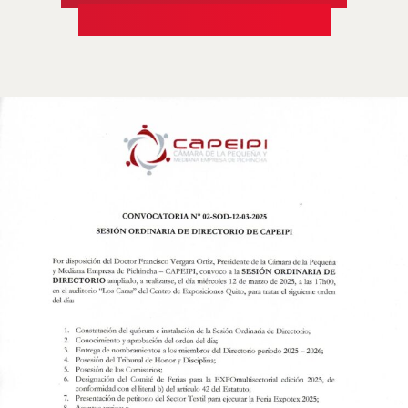
PICHINCHA CAPEIPI