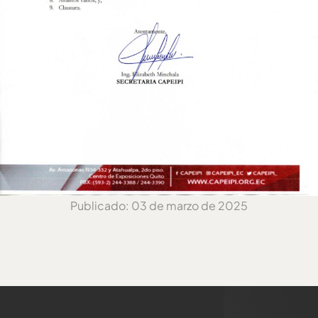
Publicado: 03 de marzo de 2025