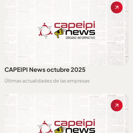
CAPEIPI News octubre 2025
Últimas actualidades de las empresas