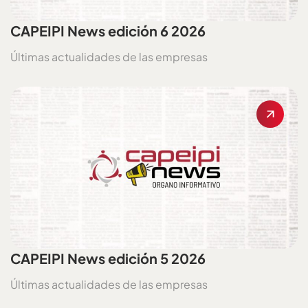
CAPEIPI News edición 6 2026
Últimas actualidades de las empresas
CAPEIPI News edición 5 2026
Últimas actualidades de las empresas