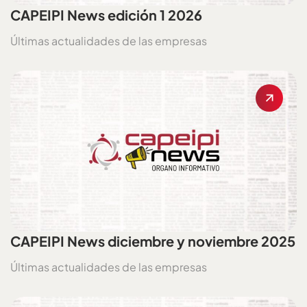
CAPEIPI News edición 1 2026
Últimas actualidades de las empresas
CAPEIPI News diciembre y noviembre 2025
Últimas actualidades de las empresas