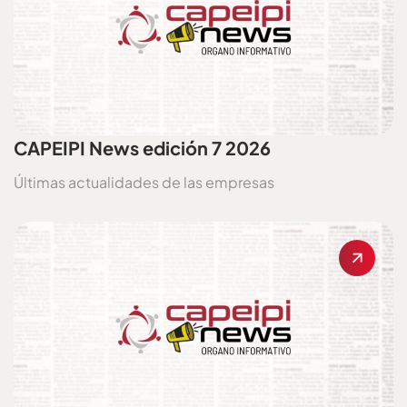
CAPEIPI News edición 7 2026
Últimas actualidades de las empresas