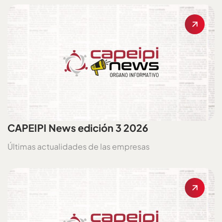
CAPEIPI News edición 3 2026
Últimas actualidades de las empresas