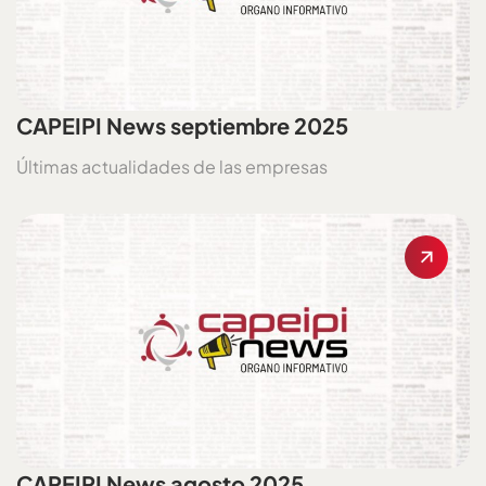
CAPEIPI News septiembre 2025
Últimas actualidades de las empresas
CAPEIPI News agosto 2025