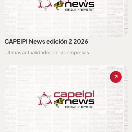
CAPEIPI News edición 2 2026
Últimas actualidades de las empresas