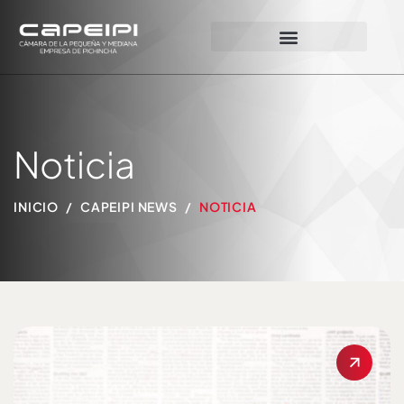
Noticia
INICIO
CAPEIPI NEWS
NOTICIA