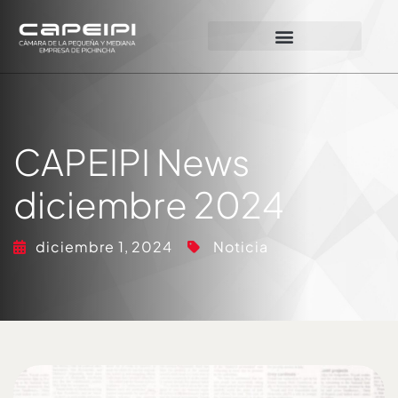
CAPEIPI News
diciembre 2024
diciembre 1, 2024
Noticia