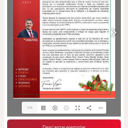
1/16
Descargar ejemplar