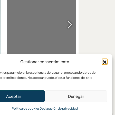
Gestionar consentimiento
ies para mejorar la experiencia del usuario, procesando datos de
e identificaciones. No aceptar puede afectar funciones del sitio.
Aceptar
Denegar
Política de cookies
Declaración de privacidad