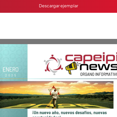
Descargar ejemplar