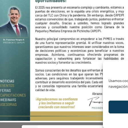
Usamos cook
navegación 