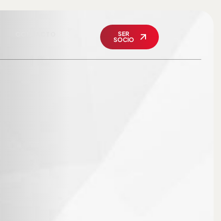
CONTACTO
SER
SOCIO