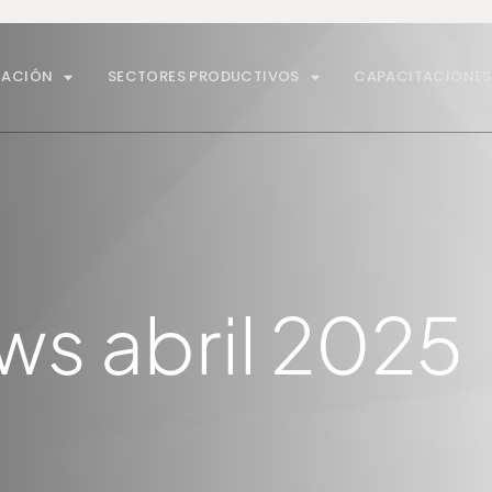
MACIÓN
SECTORES PRODUCTIVOS
CAPACITACIONES
s abril 2025