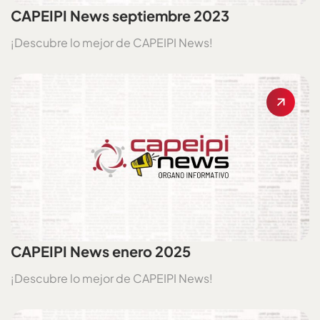
CAPEIPI News septiembre 2023
¡Descubre lo mejor de CAPEIPI News!
CAPEIPI News enero 2025
¡Descubre lo mejor de CAPEIPI News!