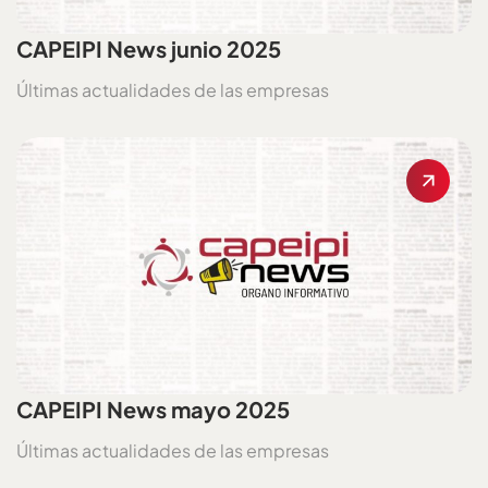
CAPEIPI News junio 2025
Últimas actualidades de las empresas
CAPEIPI News mayo 2025
Últimas actualidades de las empresas