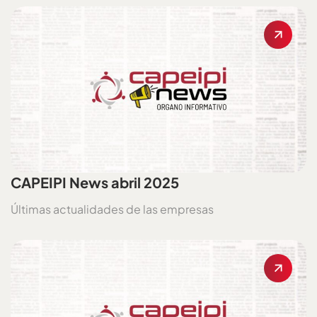
CAPEIPI News abril 2025
Últimas actualidades de las empresas