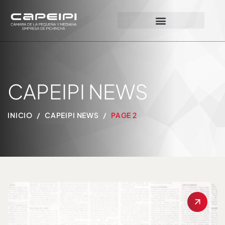
CAPEIPI NEWS
INICIO
CAPEIPI NEWS
PAGE 2