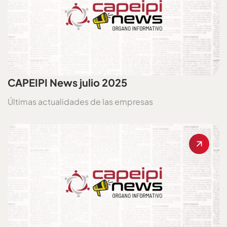
CAPEIPI News julio 2025
Últimas actualidades de las empresas