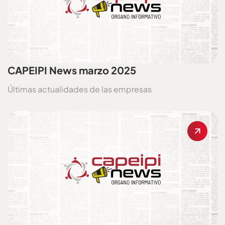
CAPEIPI News marzo 2025
Últimas actualidades de las empresas