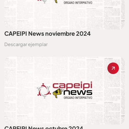
CAPEIPI News noviembre 2024
Descargar ejemplar
CAPEIPI News octubre 2024